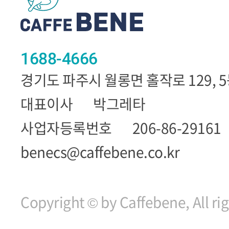
1688-4666
경기도 파주시 월롱면 홀작로 129, 
대표이사
박그레타
사업자등록번호
206-86-29161
benecs@caffebene.co.kr
Copyright © by Caffebene, All ri