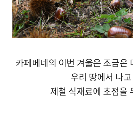
카페베네의 이번 겨울은 조금은 
우리 땅에서 나고
제철 식재료에 초점을 