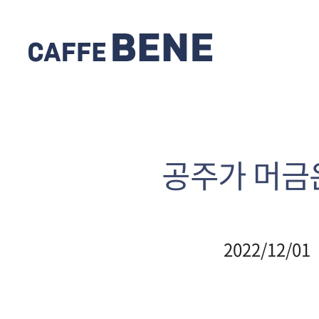
공주가 머금
2022/12/01