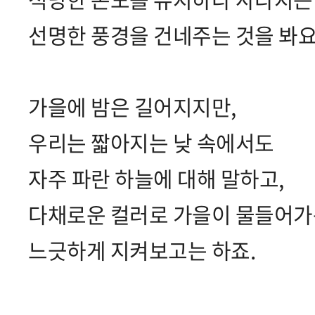
선명한 풍경을 건네주는 것을 봐요
가을에 밤은 길어지지만,
우리는 짧아지는 낮 속에서도
자주 파란 하늘에 대해 말하고,
다채로운 컬러로 가을이 물들어가
느긋하게 지켜보고는 하죠.