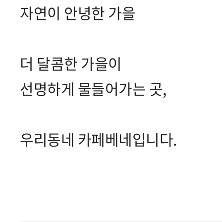
자연이 안녕한 가을
더 달콤한 가을이
선명하게 물들어가는 곳,
우리동네 카페베네입니다.