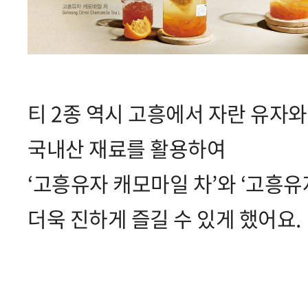
티 2종 역시 고흥에서 자란 유자와
국내산 재료를 활용하여
‘고흥유자 캐모마일 차’와 ‘고흥유
더욱 진하게 즐길 수 있게 했어요.