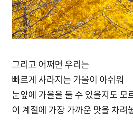
그리고 어쩌면 우리는
빠르게 사라지는 가을이 아쉬워
눈앞에 가을을 둘 수 있을지도 모
이 계절에 가장 가까운 맛을 차려