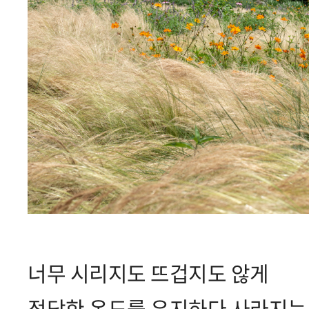
너무 시리지도 뜨겁지도 않게
적당한 온도를 유지하다 사라지는