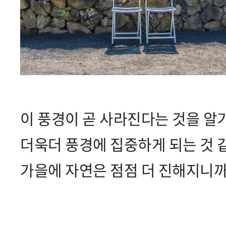
이 풍경이 곧 사라진다는 것을 알
더욱더 풍경에 집중하게 되는 것 
가을에 자연은 점점 더 진해지니까