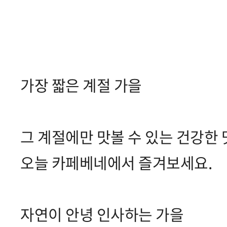
가장 짧은 계절 가을
그 계절에만 맛볼 수 있는 건강한
오늘 카페베네에서 즐겨보세요.
자연이 안녕 인사하는 가을