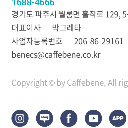
1688-4666
경기도 파주시 월롱면 홀작로 129, 
대표이사
박그레타
사업자등록번호
206-86-29161
benecs@caffebene.co.kr
Copyright © by Caffebene, All ri