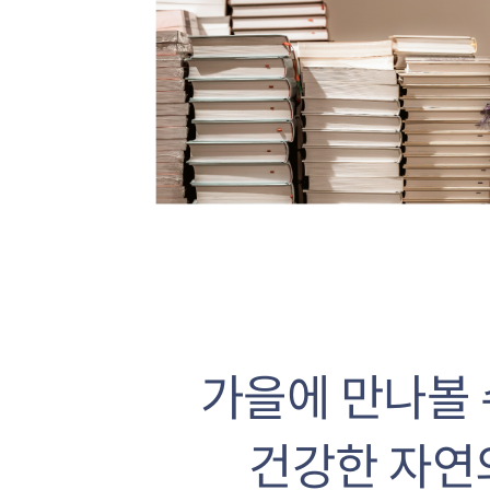
가을에 만나볼 
건강한 자연