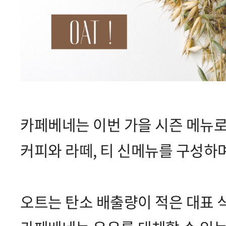
카페베네는 이번 가을 시즌 메뉴
커피와 라떼, 티 신메뉴를 구성하
오트는 탄소 배출량이 적은 대표 