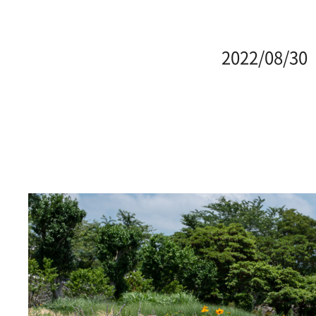
2022/08/30