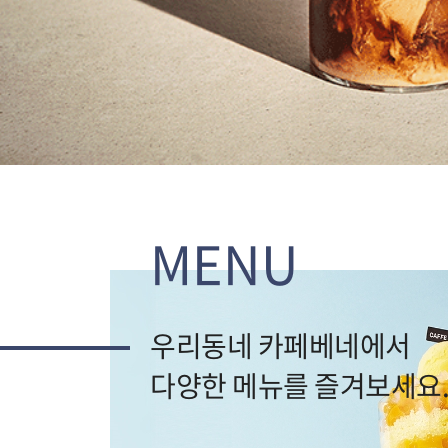
MENU
우리동네 카페베네에서
다양한 메뉴를 즐겨보세요