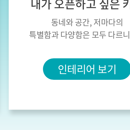
내가 오픈하고 싶은 
동네와 공간, 저마다의
특별함과 다양함은 모두 다르
인테리어 보기