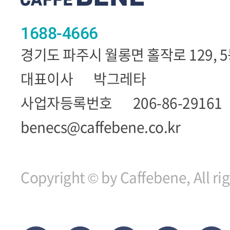
1688-4666
경기도 파주시 월롱면 홀작로 129, 
대표이사
박그레타
사업자등록번호
206-86-29161
benecs@caffebene.co.kr
Copyright © by Caffebene, All ri