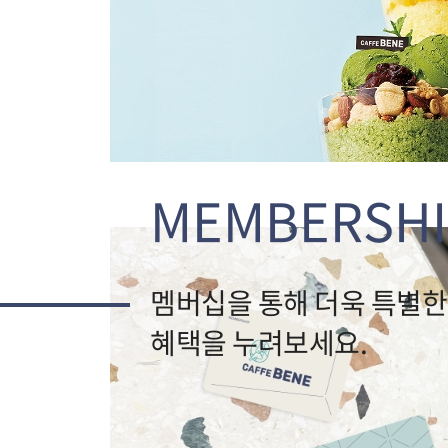
MEMBERSHI
멤버십을 통해 더욱 특별한
혜택을 누려보세요.