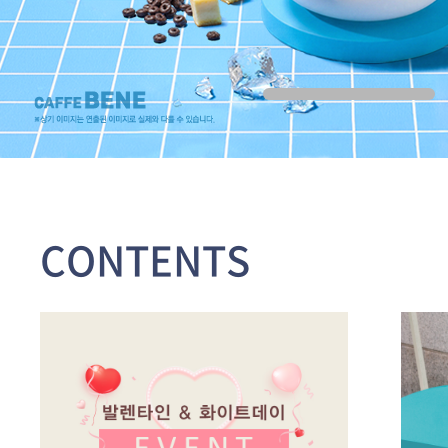
CONTENTS