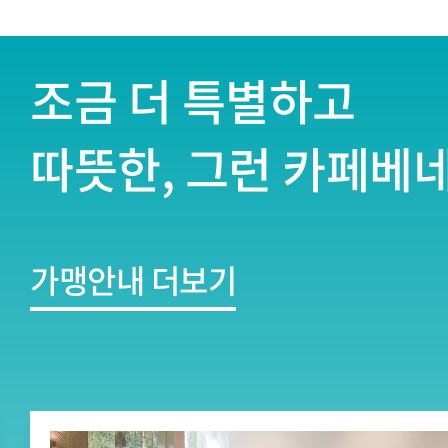
조금 더 특별하고
따뜻한, 그런 카페베
가맹안내 더보기