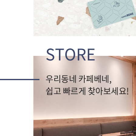
STORE
우리동네 카페베네,
쉽고 빠르게 찾아보세요!