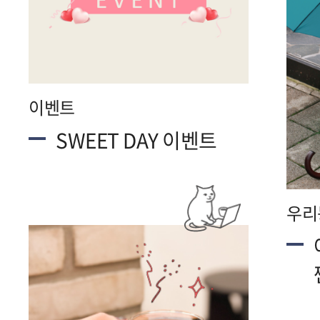
이벤트
SWEET DAY 이벤트
우리